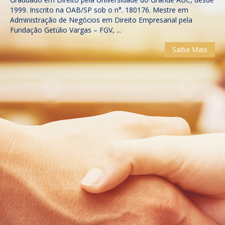
1999. Inscrito na OAB/SP sob o n°. 180176. Mestre em
Administração de Negócios em Direito Empresarial pela
Fundação Getúlio Vargas – FGV, ...
Saiba Mais